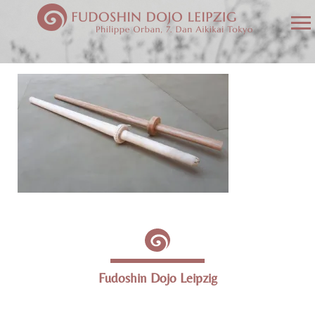
Fudoshin Dojo Leipzig