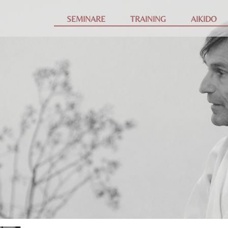
SEMINARE
TRAINING
AIKIDO