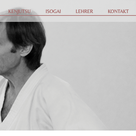
KENJUTSU
ISOGAI
LEHRER
KONTAKT