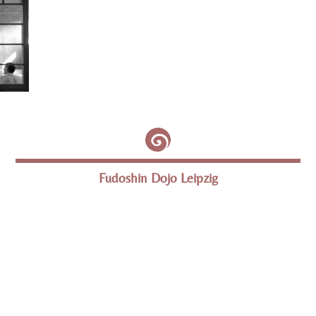
Fudoshin Dojo Leipzig