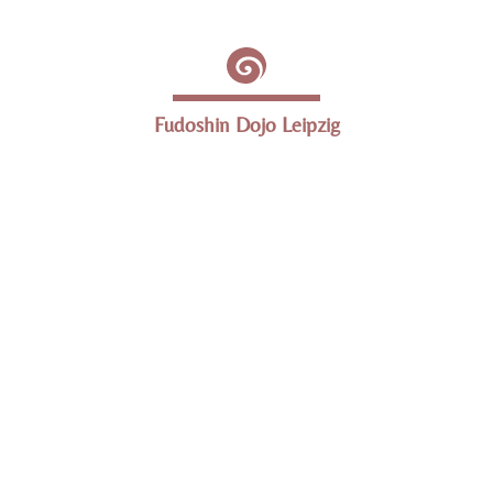
Fudoshin Dojo Leipzig