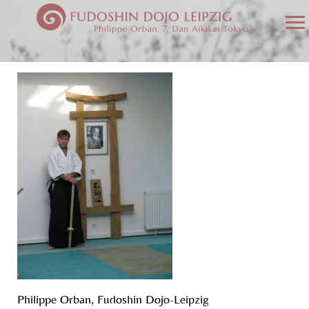
Philippe Orban, Fudoshin Dojo-Leipzig